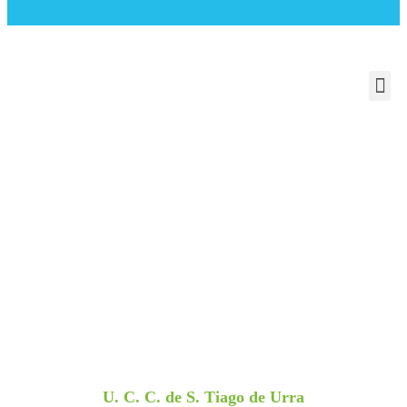
U. C. C. de S. Tiago de Urra