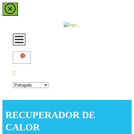
RECUPERADOR DE
CALOR