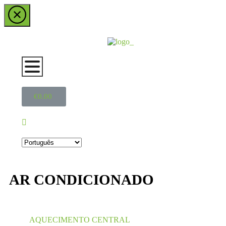
€
0.00
AR CONDICIONADO
AQUECIMENTO CENTRAL