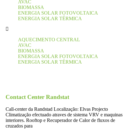
AVAC
BIOMASSA
ENERGIA SOLAR FOTOVOLTAICA
ENERGIA SOLAR TÉRMICA
AQUECIMENTO CENTRAL
AVAC
BIOMASSA
ENERGIA SOLAR FOTOVOLTAICA
ENERGIA SOLAR TÉRMICA
Contact Center Randstat
Call-center da Randstad Localização: Elvas Projecto
Climatização efectuado atraves de sistema VRV e maquinas
interiores. Rooftop e Recuperador de Calor de fluxos de
cruzados para