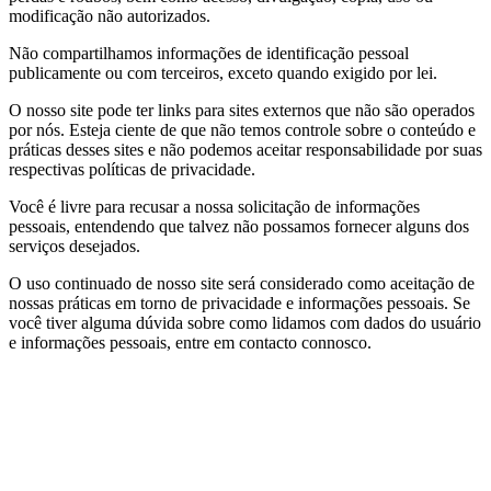
modificação não autorizados.
Não compartilhamos informações de identificação pessoal
publicamente ou com terceiros, exceto quando exigido por lei.
O nosso site pode ter links para sites externos que não são operados
por nós. Esteja ciente de que não temos controle sobre o conteúdo e
práticas desses sites e não podemos aceitar responsabilidade por suas
respectivas políticas de privacidade.
Você é livre para recusar a nossa solicitação de informações
pessoais, entendendo que talvez não possamos fornecer alguns dos
serviços desejados.
O uso continuado de nosso site será considerado como aceitação de
nossas práticas em torno de privacidade e informações pessoais. Se
você tiver alguma dúvida sobre como lidamos com dados do usuário
e informações pessoais, entre em contacto connosco.