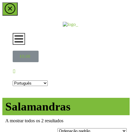
€
0.00
Salamandras
A mostrar todos os 2 resultados