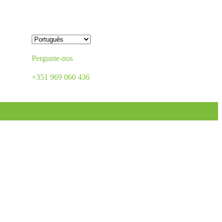
Pergunte-nos
+351 969 060 436