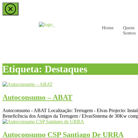
Home
Quem
Somos
Etiqueta:
Destaques
Autoconsumo – ABAT
Autoconsumo - ABAT Localização: Terrugem - Elvas Projecto: Insta
Beneficência dos Amigos da Terrugem / ElvasSistema de 30Kw compos
Autoconsumo CSP Santiago De URRA