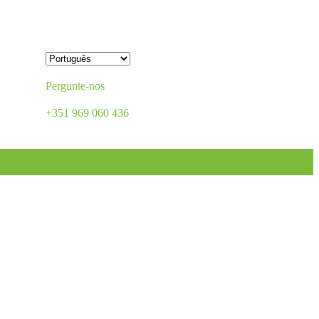
Pergunte-nos
+351 969 060 436